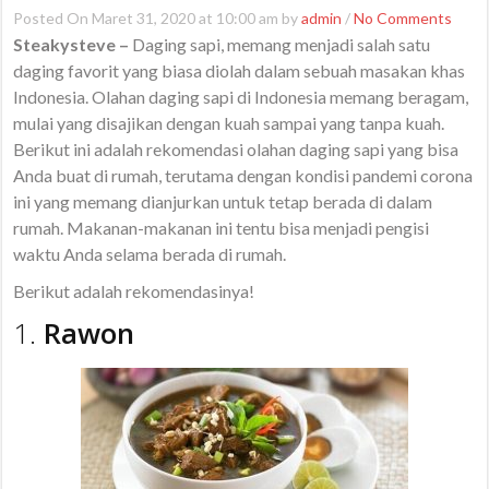
Posted On Maret 31, 2020 at 10:00 am by
admin
/
No Comments
Steakysteve –
Daging sapi, memang menjadi salah satu
daging favorit yang biasa diolah dalam sebuah masakan khas
Indonesia. Olahan daging sapi di Indonesia memang beragam,
mulai yang disajikan dengan kuah sampai yang tanpa kuah.
Berikut ini adalah rekomendasi olahan daging sapi yang bisa
Anda buat di rumah, terutama dengan kondisi pandemi corona
ini yang memang dianjurkan untuk tetap berada di dalam
rumah. Makanan-makanan ini tentu bisa menjadi pengisi
waktu Anda selama berada di rumah.
Berikut adalah rekomendasinya!
1.
Rawon