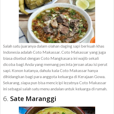
Salah satu juaranya dalam olahan daging sapi berkuah khas
Indonesia adalah Coto Makassar. Coto Makassar yang juga
biasa disebut dengan Coto Mangkasara ini wajib sekali
dicoba bagi Anda yang memang pecinta jeroan atau isi perut
sapi. Konon katanya, dahulu kala Coto Makassar hanya
dihidangkan bagi para anggota keluarga di Kerajaan Gowa.
Sekarang, siapa pun bisa mencicipi lezatnya Coto Makassar
ini sebagai salah satu menu andalan untuk keluarga di rumah.
6.
Sate Maranggi