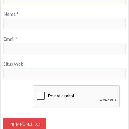
Nama
*
Email
*
Situs Web