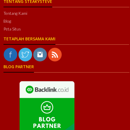
TENTANG STEAKYSTEVE
Tentang Kami
Blog
Peta Situs
TETAPLAH BERSAMA KAMI
BLOG PARTNER