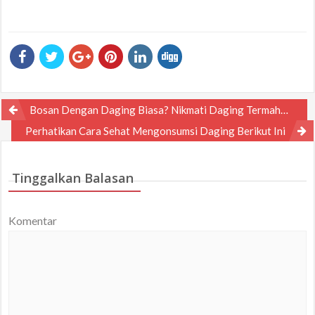
Navigasi
Bosan Dengan Daging Biasa? Nikmati Daging Termahal Di Dunia Ini!
pos
Perhatikan Cara Sehat Mengonsumsi Daging Berikut Ini
Tinggalkan Balasan
Komentar