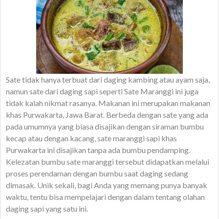
Sate tidak hanya terbuat dari daging kambing atau ayam saja,
namun sate dari daging sapi seperti Sate Maranggi ini juga
tidak kalah nikmat rasanya. Makanan ini merupakan makanan
khas Purwakarta, Jawa Barat. Berbeda dengan sate yang ada
pada umumnya yang biasa disajikan dengan siraman bumbu
kecap atau dengan kacang, sate maranggi sapi khas
Purwakarta ini disajikan tanpa ada bumbu pendamping.
Kelezatan bumbu sate maranggi tersebut didapatkan melalui
proses perendaman dengan bumbu saat daging sedang
dimasak. Unik sekali, bagi Anda yang memang punya banyak
waktu, tentu bisa mempelajari dengan dalam tentang olahan
daging sapi yang satu ini.