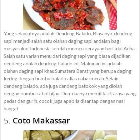
Yang selanjutnya adalah Dendeng Balado. Biasanya, dendeng
sapi menjadi salah satu olahan daging sapi andalan bagi
masyarakat Indonesia setelah momen perayaan hari Idul Adha.
Salah satu varian menu dari daging sapi yang biasa dijadikan
dendeng adalah dendeng balado ini. Makanan ini adalah
olahan daging sapi khas Sumatera Barat yang berupa daging
kering dengan bumbu balado alias cabai merah. Selain
dendeng balado, ada juga dendeng batokok yang diolah
dengan bumbu cabai hijau. Dua-duanya memiliki citarasa yang
pedas dan gurih, cocok juga apabila disantap dengan nasi
hangat.
5.
Coto Makassar