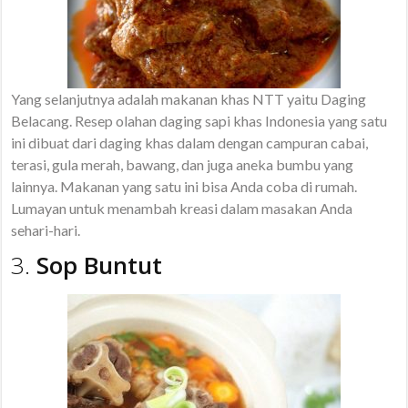
Yang selanjutnya adalah makanan khas NTT yaitu Daging
Belacang. Resep olahan daging sapi khas Indonesia yang satu
ini dibuat dari daging khas dalam dengan campuran cabai,
terasi, gula merah, bawang, dan juga aneka bumbu yang
lainnya. Makanan yang satu ini bisa Anda coba di rumah.
Lumayan untuk menambah kreasi dalam masakan Anda
sehari-hari.
3.
Sop Buntut