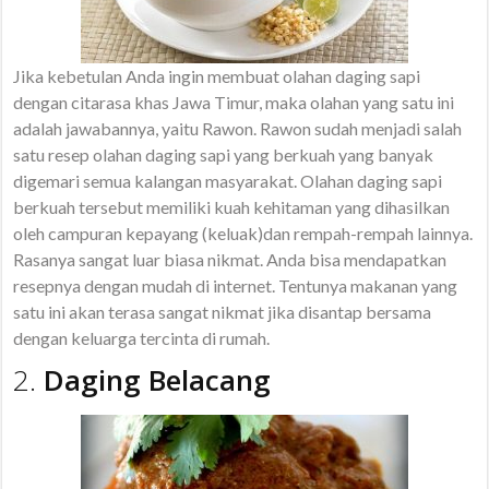
Jika kebetulan Anda ingin membuat olahan daging sapi
dengan citarasa khas Jawa Timur, maka olahan yang satu ini
adalah jawabannya, yaitu Rawon. Rawon sudah menjadi salah
satu resep olahan daging sapi yang berkuah yang banyak
digemari semua kalangan masyarakat. Olahan daging sapi
berkuah tersebut memiliki kuah kehitaman yang dihasilkan
oleh campuran kepayang (keluak)dan rempah-rempah lainnya.
Rasanya sangat luar biasa nikmat. Anda bisa mendapatkan
resepnya dengan mudah di internet. Tentunya makanan yang
satu ini akan terasa sangat nikmat jika disantap bersama
dengan keluarga tercinta di rumah.
2.
Daging Belacang