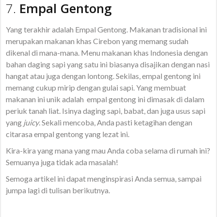
7.
Empal Gentong
Yang terakhir adalah Empal Gentong. Makanan tradisional ini
merupakan makanan khas Cirebon yang memang sudah
dikenal di mana-mana. Menu makanan khas Indonesia dengan
bahan daging sapi yang satu ini biasanya disajikan dengan nasi
hangat atau juga dengan lontong. Sekilas, empal gentong ini
memang cukup mirip dengan gulai sapi. Yang membuat
makanan ini unik adalah empal gentong ini dimasak di dalam
periuk tanah liat. Isinya daging sapi, babat, dan juga usus sapi
yang
juicy
. Sekali mencoba, Anda pasti ketagihan dengan
citarasa empal gentong yang lezat ini.
Kira-kira yang mana yang mau Anda coba selama di rumah ini?
Semuanya juga tidak ada masalah!
Semoga artikel ini dapat menginspirasi Anda semua, sampai
jumpa lagi di tulisan berikutnya.